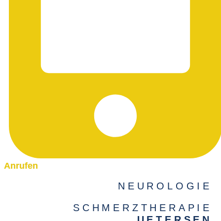
Anrufen
NEUROLOGIE
SCHMERZTHERAPIE
UETERSEN