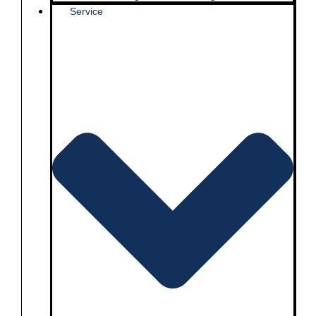
Service