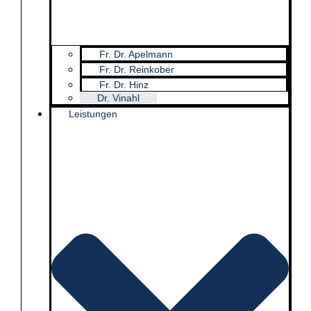
Fr. Dr. Apelmann
Fr. Dr. Reinkober
Fr. Dr. Hinz
Dr. Vinahl
Leistungen