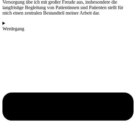
Versorgung übe ich mit großer Freude aus, insbesondere die
langfristige Begleitung von Patientinnen und Patienten stellt für
mich einen zentralen Bestandteil meiner Arbeit dar.
Werdegang