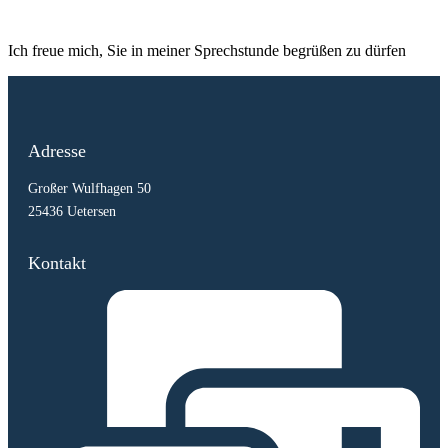
Ich freue mich, Sie in meiner Sprechstunde begrüßen zu dürfen
Adresse
Großer Wulfhagen 50
25436 Uetersen
Kontakt