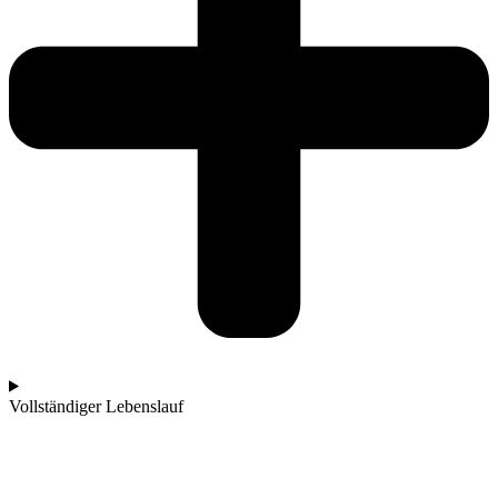
Vollständiger Lebenslauf