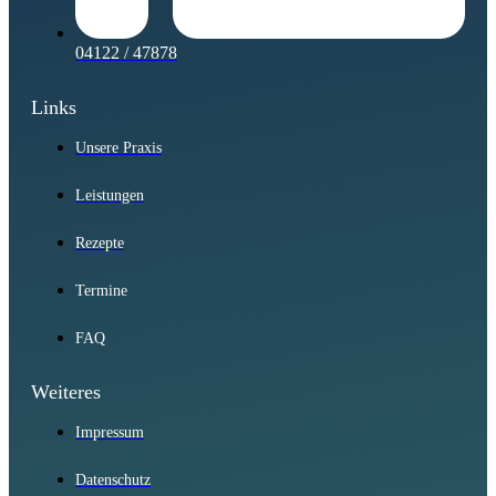
04122 / 47878
Links
Unsere Praxis
Leistungen
Rezepte
Termine
FAQ
Weiteres
Impressum
Datenschutz