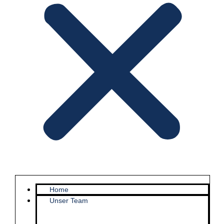
Home
Unser Team