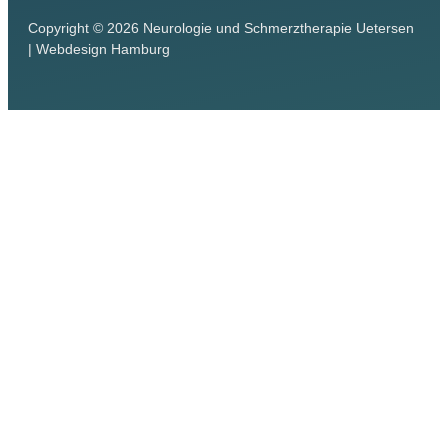
Copyright © 2026 Neurologie und Schmerztherapie Uetersen
|
Webdesign Hamburg