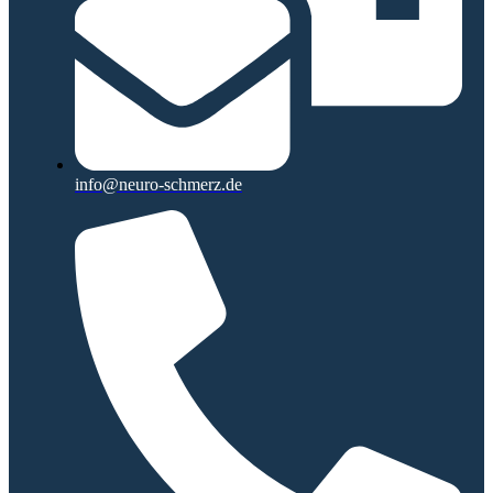
info@neuro-schmerz.de