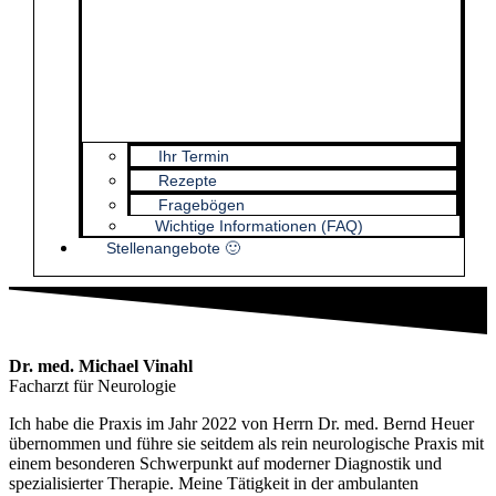
Ihr Termin
Rezepte
Fragebögen
Wichtige Informationen (FAQ)
Stellenangebote 🙂
Dr. med. Michael Vinahl
Facharzt für Neurologie
Ich habe die Praxis im Jahr 2022 von Herrn Dr. med. Bernd Heuer
übernommen und führe sie seitdem als rein neurologische Praxis mit
einem besonderen Schwerpunkt auf moderner Diagnostik und
spezialisierter Therapie. Meine Tätigkeit in der ambulanten