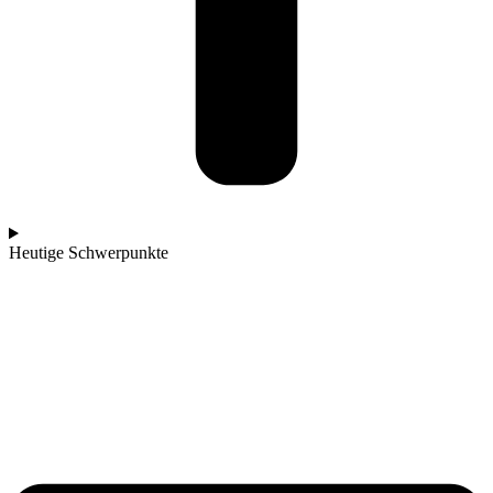
Heutige Schwerpunkte