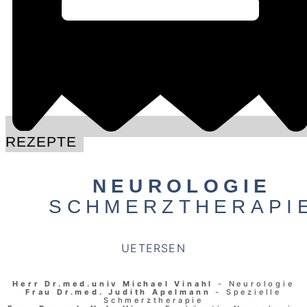
REZEPTE
NEUROLOGIE
SCHMERZTHERAPI
UETERSEN
Herr Dr.med.univ Michael Vinahl
- Neurologie
Frau Dr.med. Judith Apelmann
- Spezielle
Schmerztherapie