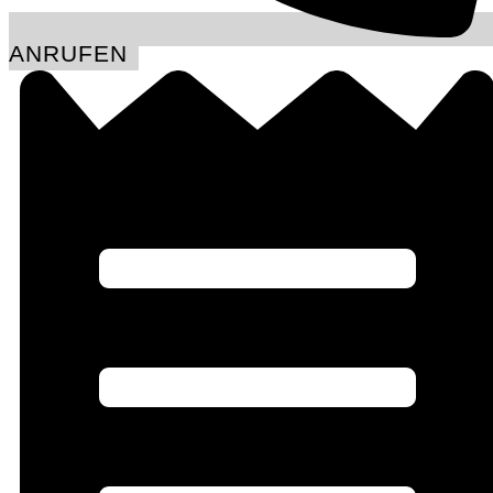
ANRUFEN