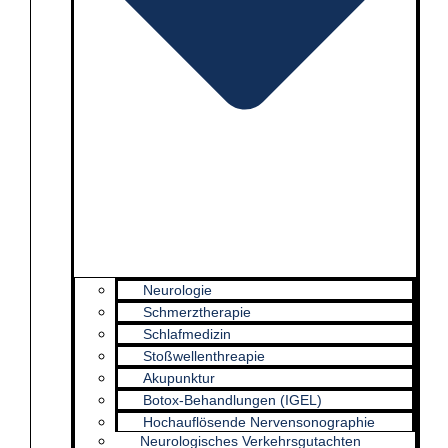
Neurologie
Schmerztherapie
Schlafmedizin
Stoßwellenthreapie
Akupunktur
Botox-Behandlungen (IGEL)
Hochauflösende Nervensonographie
Neurologisches Verkehrsgutachten