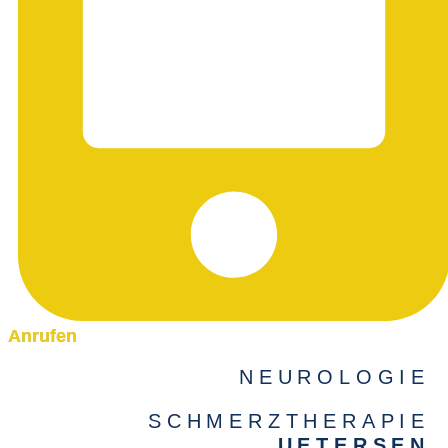
Anrufen
NEUROLOGIE
SCHMERZTHERAPIE
UETERSEN