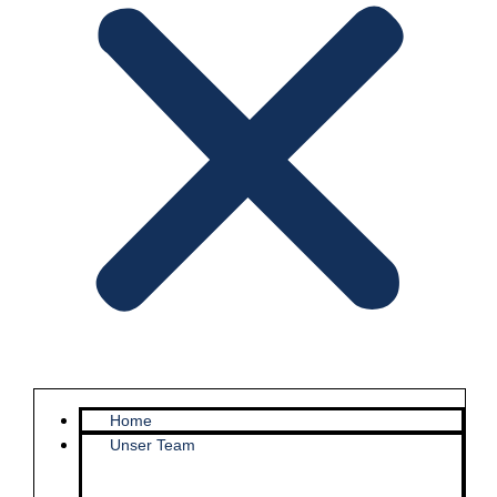
Home
Unser Team