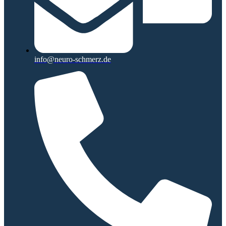
info@neuro-schmerz.de