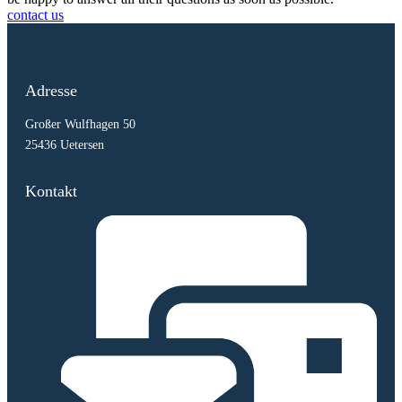
contact us
Adresse
Großer Wulfhagen 50
25436 Uetersen
Kontakt