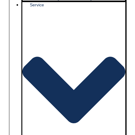
Service