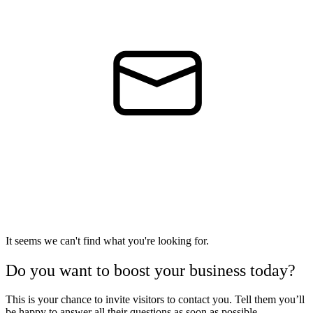
It seems we can't find what you're looking for.
Do you want to boost your business today?
This is your chance to invite visitors to contact you. Tell them you’ll
be happy to answer all their questions as soon as possible.