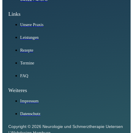
Links
Unsere Praxis
Leistungen
Rezepte
Termine
FAQ
Weiteres
Impressum
Datenschutz
Copyright © 2026 Neurologie und Schmerztherapie Uetersen
|
Webdesign Hamburg