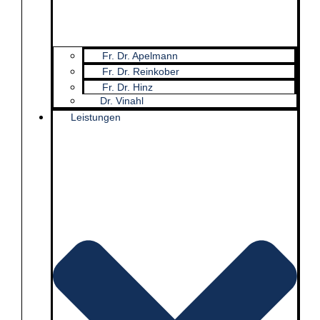
Fr. Dr. Apelmann
Fr. Dr. Reinkober
Fr. Dr. Hinz
Dr. Vinahl
Leistungen