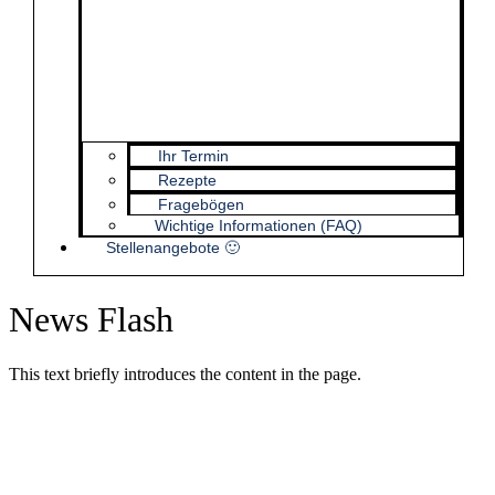
Ihr Termin
Rezepte
Fragebögen
Wichtige Informationen (FAQ)
Stellenangebote 🙂
News Flash
This text briefly introduces the content in the page.