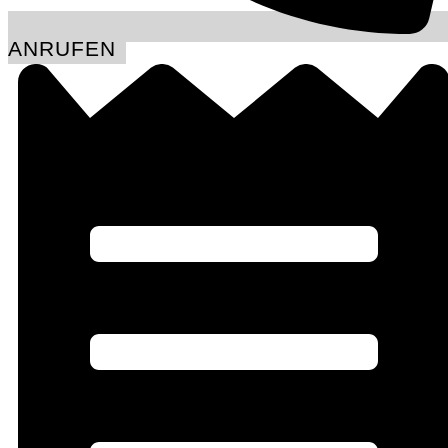
ANRUFEN