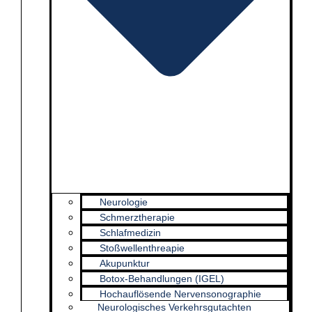
Neurologie
Schmerztherapie
Schlafmedizin
Stoßwellenthreapie
Akupunktur
Botox-Behandlungen (IGEL)
Hochauflösende Nervensonographie
Neurologisches Verkehrsgutachten